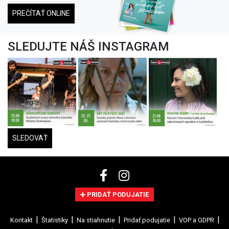
PREČÍTAŤ ONLINE
SLEDUJTE NÁŠ INSTAGRAM
SLEDOVAŤ
PRIDAŤ PODUJATIE
Kontakt
Štatistiky
Na stiahnutie
Pridať podujatie
VOP a GDPR