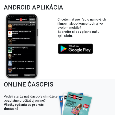
ANDROID APLIKÁCIA
Chcete mať prehľad o najnovších
filmoch alebo koncertoch aj vo
svojom mobile?
Stiahnite si bezplatne našu
aplikáciu.
ONLINE ČASOPIS
Vedeli ste, že náš časopis si môžete
bezplatne prečítať aj online?
Všetky vydania su pre vás
dostupné