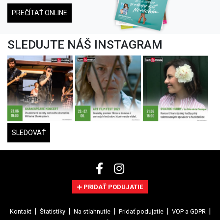
PREČÍTAŤ ONLINE
SLEDUJTE NÁŠ INSTAGRAM
SLEDOVAŤ
PRIDAŤ PODUJATIE
Kontakt
Štatistiky
Na stiahnutie
Pridať podujatie
VOP a GDPR