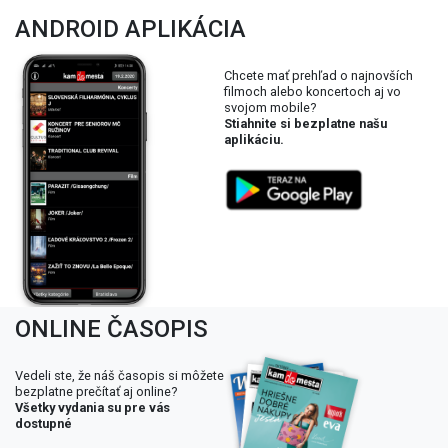
ANDROID APLIKÁCIA
Chcete mať prehľad o najnovších
filmoch alebo koncertoch aj vo
svojom mobile?
Stiahnite si bezplatne našu
aplikáciu.
ONLINE ČASOPIS
Vedeli ste, že náš časopis si môžete
bezplatne prečítať aj online?
Všetky vydania su pre vás
dostupné