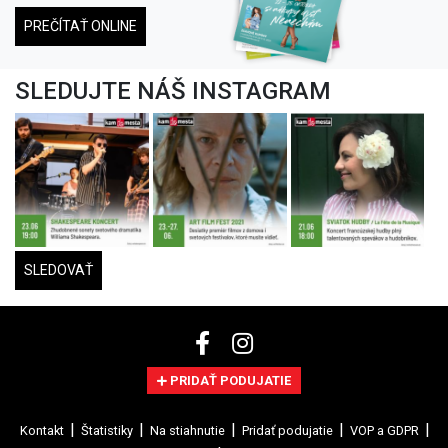
PREČÍTAŤ ONLINE
SLEDUJTE NÁŠ INSTAGRAM
SLEDOVAŤ
PRIDAŤ PODUJATIE
Kontakt
Štatistiky
Na stiahnutie
Pridať podujatie
VOP a GDPR