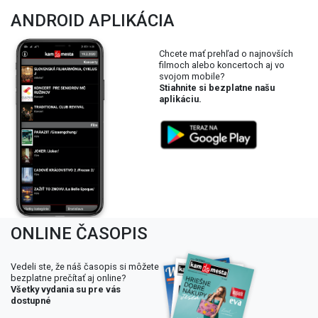
ANDROID APLIKÁCIA
Chcete mať prehľad o najnovších
filmoch alebo koncertoch aj vo
svojom mobile?
Stiahnite si bezplatne našu
aplikáciu.
ONLINE ČASOPIS
Vedeli ste, že náš časopis si môžete
bezplatne prečítať aj online?
Všetky vydania su pre vás
dostupné