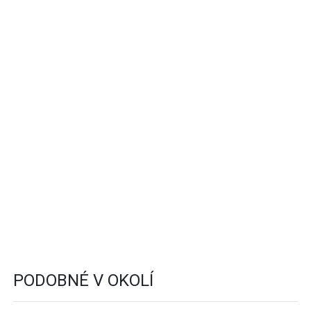
PODOBNÉ V OKOLÍ