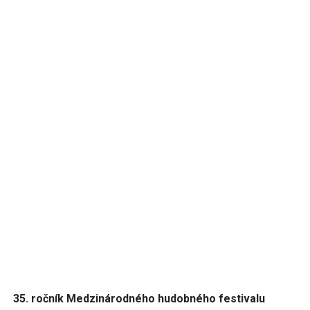
35. ročník Medzinárodného hudobného festivalu