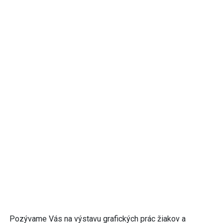
Pozývame Vás na výstavu grafických prác žiakov a