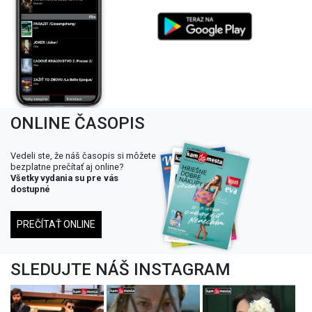
ONLINE ČASOPIS
Vedeli ste, že náš časopis si môžete
bezplatne prečítať aj online?
Všetky vydania su pre vás
dostupné
PREČÍTAŤ ONLINE
SLEDUJTE NÁŠ INSTAGRAM