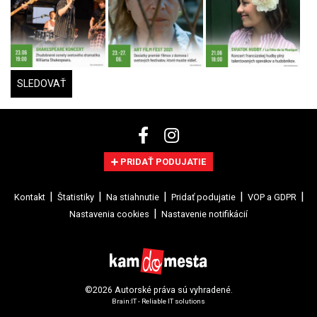
SLEDOVAŤ
PRIDAŤ PODUJATIE
Kontakt
Štatistiky
Na stiahnutie
Pridať podujatie
VOP a GDPR
Nastavenia cookies
Nastavenie notifikácií
©2026 Autorské práva sú vyhradené.
Brain:IT - Reliable IT solutions