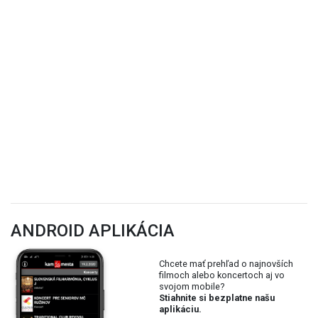
ANDROID APLIKÁCIA
Chcete mať prehľad o najnovších
filmoch alebo koncertoch aj vo
svojom mobile?
Stiahnite si bezplatne našu
aplikáciu.