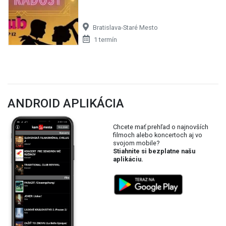
Bratislava-Staré Mesto
1 termín
ANDROID APLIKÁCIA
Chcete mať prehľad o najnovších
filmoch alebo koncertoch aj vo
svojom mobile?
Stiahnite si bezplatne našu
aplikáciu.