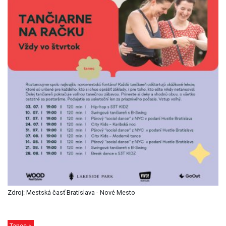
Zdroj: Mestská časť Bratislava - Nové Mesto
Tanec >