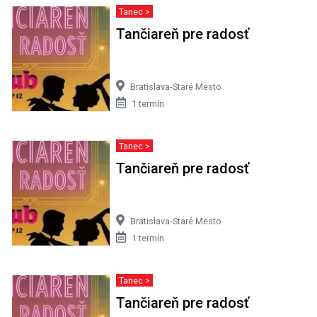
Tanec >
Tančiareň pre radosť
Bratislava-Staré Mesto
1 termín
Tanec >
Tančiareň pre radosť
Bratislava-Staré Mesto
1 termín
Tanec >
Tančiareň pre radosť