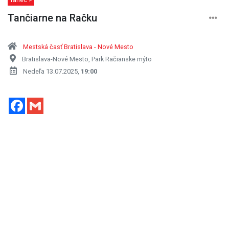
Tančiarne na Račku
Mestská časť Bratislava - Nové Mesto
Bratislava-Nové Mesto, Park Račianske mýto
Nedeľa 13.07.2025,
19:00
Facebook
Gmail