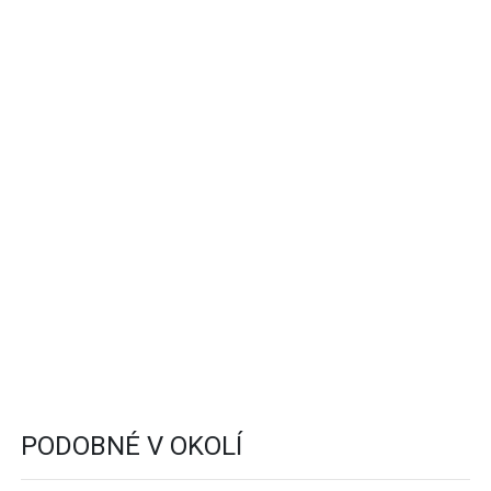
PODOBNÉ V OKOLÍ