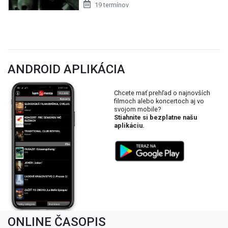
19 termínov
ANDROID APLIKÁCIA
Chcete mať prehľad o najnovších
filmoch alebo koncertoch aj vo
svojom mobile?
Stiahnite si bezplatne našu
aplikáciu.
ONLINE ČASOPIS