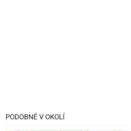
PODOBNÉ V OKOLÍ