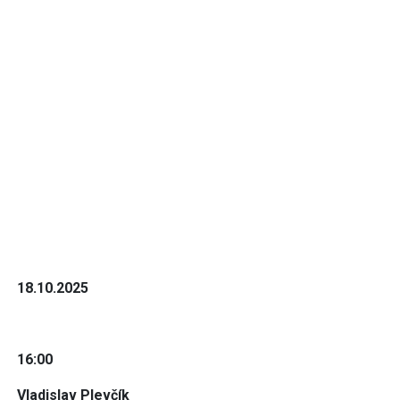
18.10.2025
16:00
Vladislav Plevčík