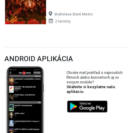
Bratislava-Staré Mesto
2 termíny
ANDROID APLIKÁCIA
Chcete mať prehľad o najnovších
filmoch alebo koncertoch aj vo
svojom mobile?
Stiahnite si bezplatne našu
aplikáciu.