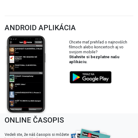
ANDROID APLIKÁCIA
Chcete mať prehľad o najnovších
filmoch alebo koncertoch aj vo
svojom mobile?
Stiahnite si bezplatne našu
aplikáciu.
ONLINE ČASOPIS
Vedeli ste, že náš časopis si môžete