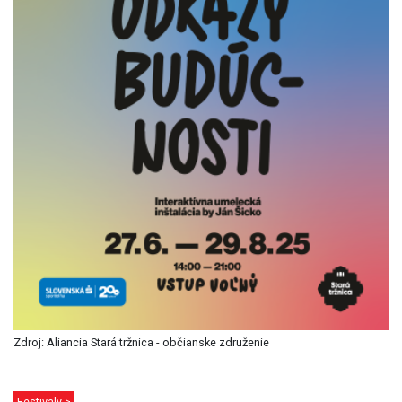
Zdroj: Aliancia Stará tržnica - občianske združenie
Festivaly >