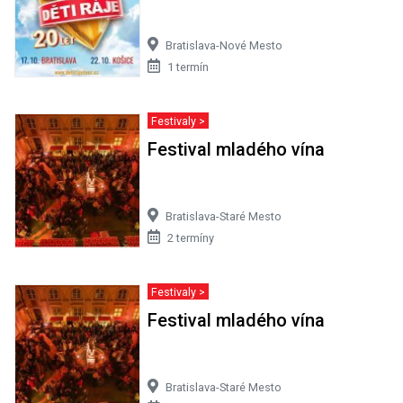
Bratislava-Nové Mesto
1 termín
Festivaly >
Festival mladého vína
Bratislava-Staré Mesto
2 termíny
Festivaly >
Festival mladého vína
Bratislava-Staré Mesto