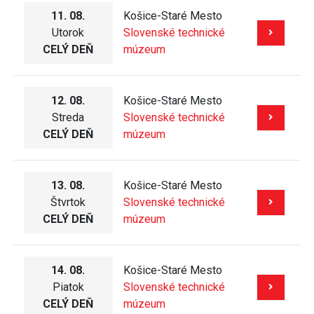
11. 08.
Košice-Staré Mesto
Utorok
Slovenské technické
CELÝ DEŇ
múzeum
12. 08.
Košice-Staré Mesto
Streda
Slovenské technické
CELÝ DEŇ
múzeum
13. 08.
Košice-Staré Mesto
Štvrtok
Slovenské technické
CELÝ DEŇ
múzeum
14. 08.
Košice-Staré Mesto
Piatok
Slovenské technické
CELÝ DEŇ
múzeum