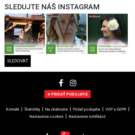
SLEDUJTE NÁŠ INSTAGRAM
SLEDOVAŤ
PRIDAŤ PODUJATIE
Kontakt
Štatistiky
Na stiahnutie
Pridať podujatie
VOP a GDPR
Nastavenia cookies
Nastavenie notifikácií