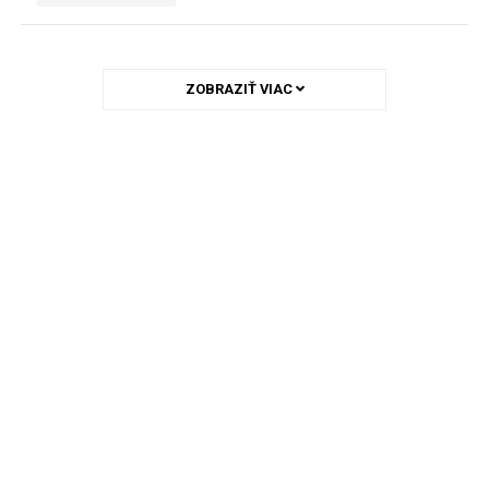
ZOBRAZIŤ VIAC