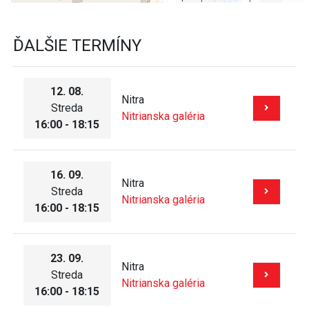
ĎALŠIE TERMÍNY
12. 08.
Nitra
Streda
Nitrianska galéria
16:00 - 18:15
16. 09.
Nitra
Streda
Nitrianska galéria
16:00 - 18:15
23. 09.
Nitra
Streda
Nitrianska galéria
16:00 - 18:15