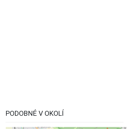
PODOBNÉ V OKOLÍ