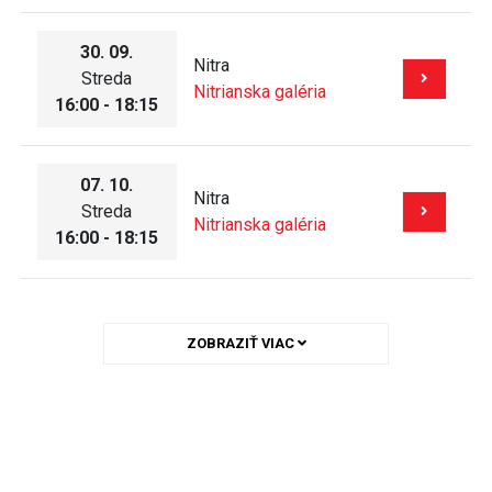
30. 09.
Nitra
Streda
Nitrianska galéria
16:00 - 18:15
07. 10.
Nitra
Streda
Nitrianska galéria
16:00 - 18:15
ZOBRAZIŤ VIAC