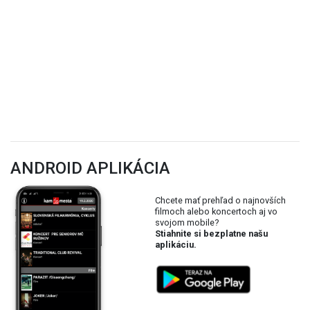
ANDROID APLIKÁCIA
Chcete mať prehľad o najnovších
filmoch alebo koncertoch aj vo
svojom mobile?
Stiahnite si bezplatne našu
aplikáciu.