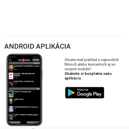
ANDROID APLIKÁCIA
Chcete mať prehľad o najnovších
filmoch alebo koncertoch aj vo
svojom mobile?
Stiahnite si bezplatne našu
aplikáciu.