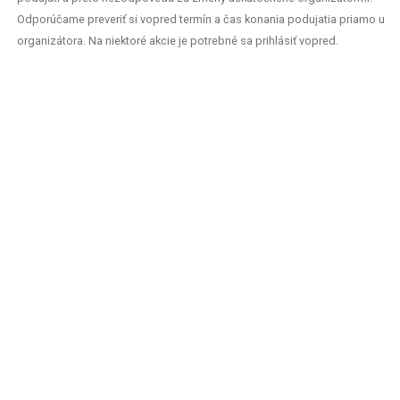
Odporúčame preveriť si vopred termín a čas konania podujatia priamo u
organizátora. Na niektoré akcie je potrebné sa prihlásiť vopred.