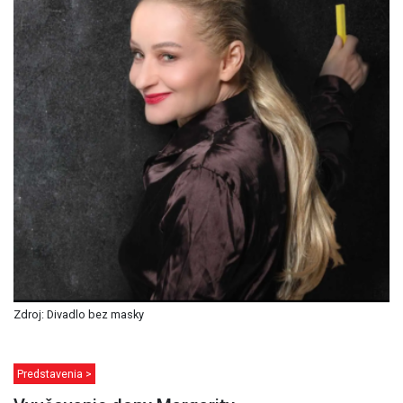
Zdroj: Divadlo bez masky
Predstavenia >