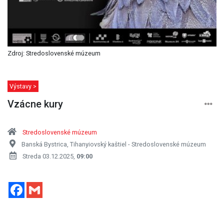
Zdroj: Stredoslovenské múzeum
Výstavy >
Vzácne kury
Stredoslovenské múzeum
Banská Bystrica, Tihanyiovský kaštiel - Stredoslovenské múzeum
Streda 03.12.2025,
09:00
Facebook
Gmail