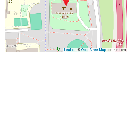
Leaflet
| ©
OpenStreetMap
contributors