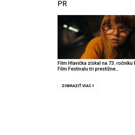
PR
Film Hlavička získal na 73. ročníku 
Film Festivalu tri prestížne…
ZOBRAZIŤ VIAC