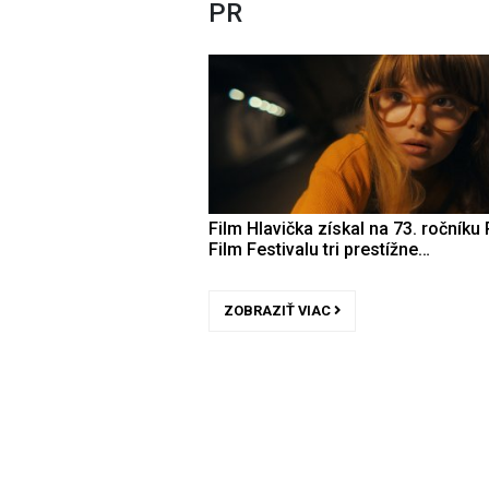
PR
Film Hlavička získal na 73. ročníku 
Film Festivalu tri prestížne…
ZOBRAZIŤ VIAC