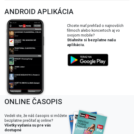
ANDROID APLIKÁCIA
Chcete mať prehľad o najnovších
filmoch alebo koncertoch aj vo
svojom mobile?
Stiahnite si bezplatne našu
aplikáciu.
ONLINE ČASOPIS
Vedeli ste, že náš časopis si môžete
bezplatne prečítať aj online?
Všetky vydania su pre vás
dostupné