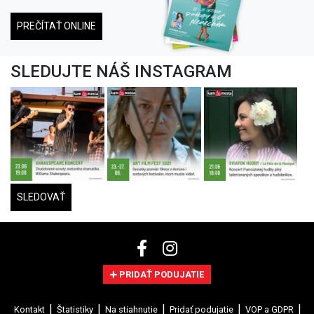
PREČÍTAŤ ONLINE
SLEDUJTE NÁŠ INSTAGRAM
SLEDOVAŤ
PRIDAŤ PODUJATIE
Kontakt
Štatistiky
Na stiahnutie
Pridať podujatie
VOP a GDPR