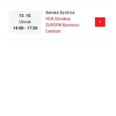
Banská Bystrica
13. 10.
HCA Slovakia,
Utorok
EURÓPA Business
14:00 - 17:30
Centrum