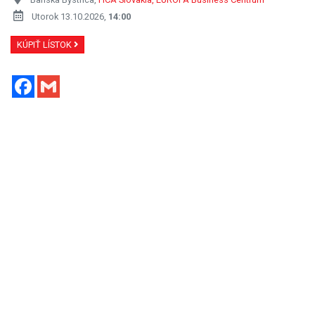
Utorok 13.10.2026,
14:00
KÚPIŤ LÍSTOK
Facebook
Gmail