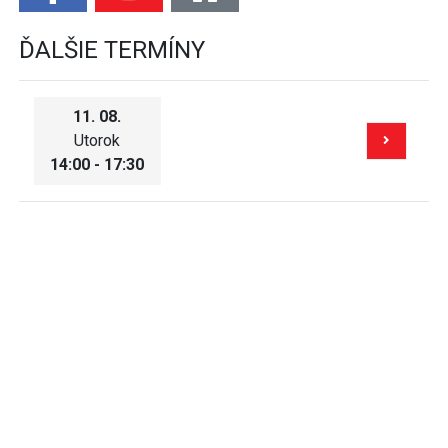
ĎALŠIE TERMÍNY
11. 08.
Utorok
14:00 - 17:30