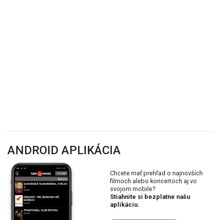
ANDROID APLIKÁCIA
Chcete mať prehľad o najnovších
filmoch alebo koncertoch aj vo
svojom mobile?
Stiahnite si bezplatne našu
aplikáciu.