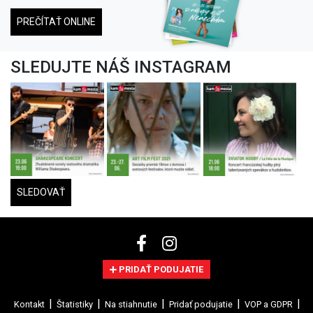
PREČÍTAŤ ONLINE
SLEDUJTE NÁŠ INSTAGRAM
SLEDOVAŤ
PRIDAŤ PODUJATIE
Kontakt
Štatistiky
Na stiahnutie
Pridať podujatie
VOP a GDPR