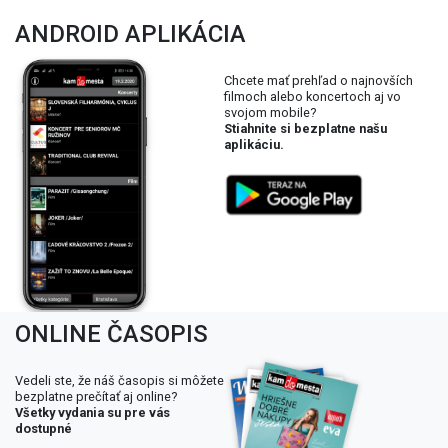
ANDROID APLIKÁCIA
Chcete mať prehľad o najnovších
filmoch alebo koncertoch aj vo
svojom mobile?
Stiahnite si bezplatne našu
aplikáciu.
ONLINE ČASOPIS
Vedeli ste, že náš časopis si môžete
bezplatne prečítať aj online?
Všetky vydania su pre vás
dostupné