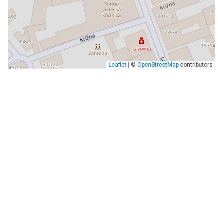
Leaflet
| ©
OpenStreetMap
contributors