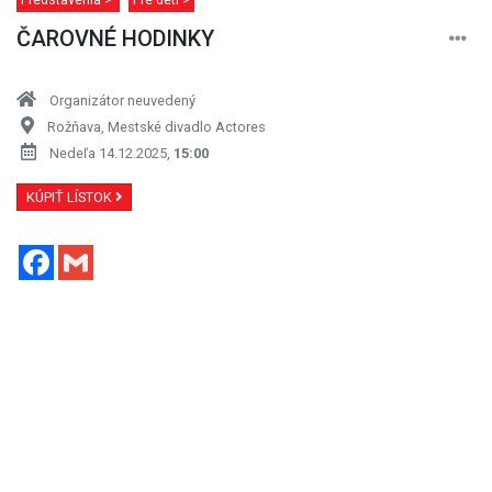
ČAROVNÉ HODINKY
Organizátor neuvedený
Rožňava, Mestské divadlo Actores
Nedeľa 14.12.2025,
15:00
KÚPIŤ LÍSTOK
Facebook
Gmail