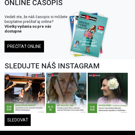
ONLINE ČASOPIS
Vedeli ste, že náš časopis si môžete
bezplatne prečítať aj online?
Všetky vydania su pre vás
dostupné
PREČÍTAŤ ONLINE
SLEDUJTE NÁŠ INSTAGRAM
SLEDOVAŤ