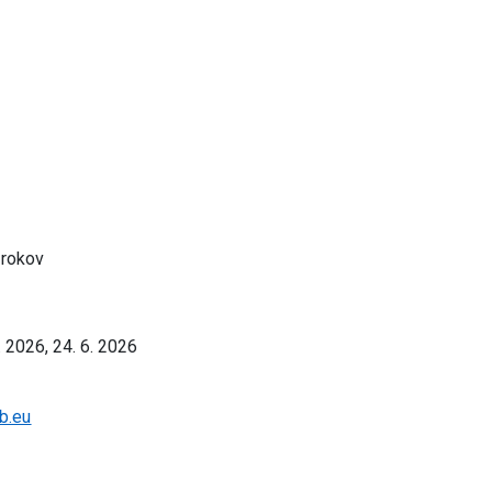
 rokov
5. 2026, 24. 6. 2026
b.eu