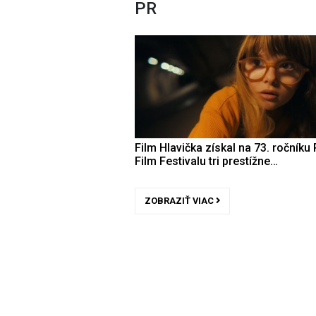
PR
Film Hlavička získal na 73. ročníku 
Film Festivalu tri prestížne…
ZOBRAZIŤ VIAC