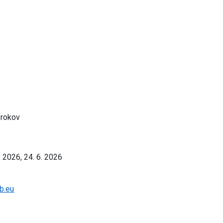
 rokov
5. 2026, 24. 6. 2026
b.eu