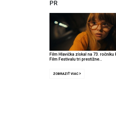
PR
Film Hlavička získal na 73. ročníku 
Film Festivalu tri prestížne…
ZOBRAZIŤ VIAC