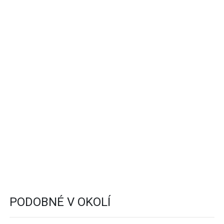
PODOBNÉ V OKOLÍ