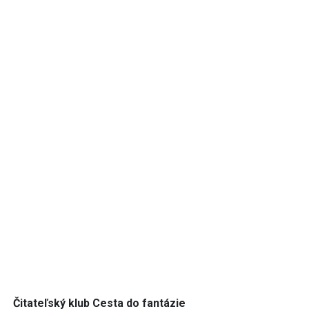
Čitateľský klub Cesta do fantázie