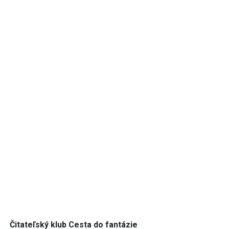
Čitateľský klub Cesta do fantázie