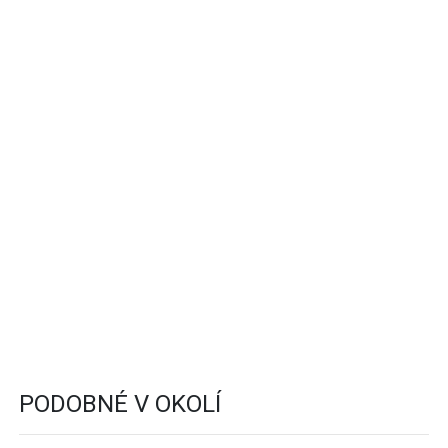
PODOBNÉ V OKOLÍ