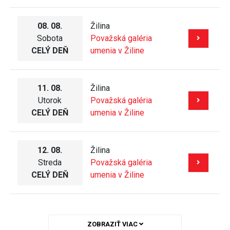
08. 08.
Žilina
Sobota
Považská galéria
CELÝ DEŇ
umenia v Žiline
11. 08.
Žilina
Utorok
Považská galéria
CELÝ DEŇ
umenia v Žiline
12. 08.
Žilina
Streda
Považská galéria
CELÝ DEŇ
umenia v Žiline
ZOBRAZIŤ VIAC