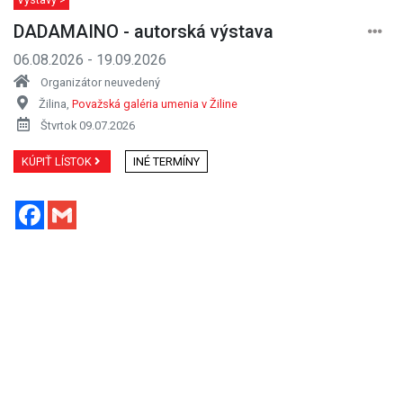
DADAMAINO - autorská výstava
06.08.2026 - 19.09.2026
Organizátor neuvedený
Žilina,
Považská galéria umenia v Žiline
Štvrtok 09.07.2026
KÚPIŤ LÍSTOK
INÉ TERMÍNY
Facebook
Gmail