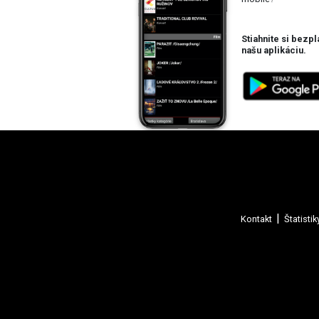
Stiahnite si bezpl
našu aplikáciu.
Kontakt
Štatistik