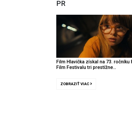
PR
Film Hlavička získal na 73. ročníku 
Film Festivalu tri prestížne…
ZOBRAZIŤ VIAC