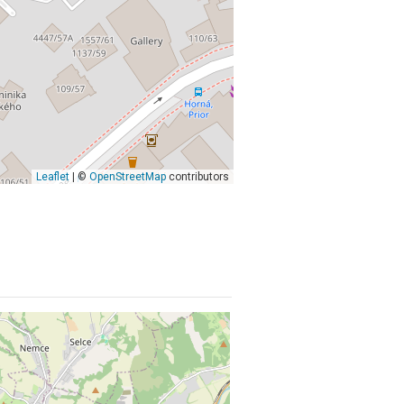
Leaflet
| ©
OpenStreetMap
contributors