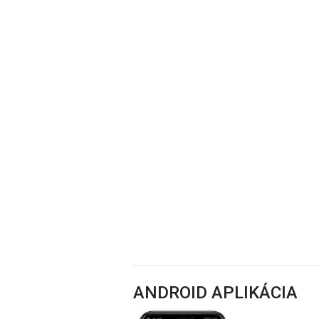
ANDROID APLIKÁCIA