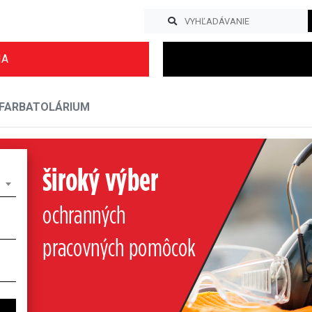
IA
FARBATOLÁRIUM
Previous