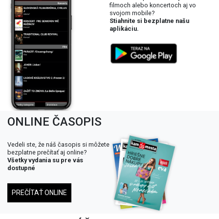
filmoch alebo koncertoch aj vo
svojom mobile?
Stiahnite si bezplatne našu
aplikáciu.
ONLINE ČASOPIS
Vedeli ste, že náš časopis si môžete
bezplatne prečítať aj online?
Všetky vydania su pre vás
dostupné
PREČÍTAŤ ONLINE