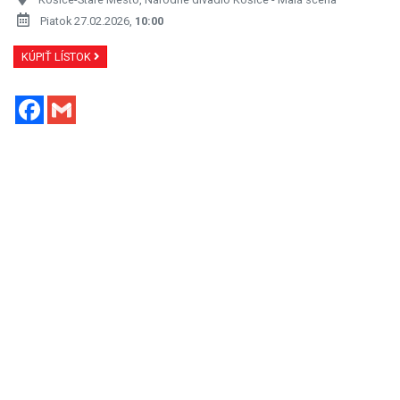
Piatok 27.02.2026,
10:00
KÚPIŤ LÍSTOK
Facebook
Gmail