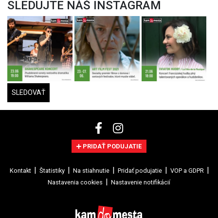
SLEDUJTE NÁŠ INSTAGRAM
SLEDOVAŤ
PRIDAŤ PODUJATIE
Kontakt
Štatistiky
Na stiahnutie
Pridať podujatie
VOP a GDPR
Nastavenia cookies
Nastavenie notifikácií