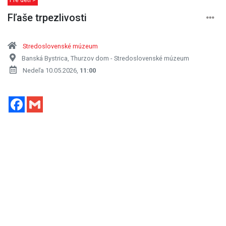
Fľaše trpezlivosti
Stredoslovenské múzeum
Banská Bystrica, Thurzov dom - Stredoslovenské múzeum
Nedeľa 10.05.2026,
11:00
Facebook
Gmail