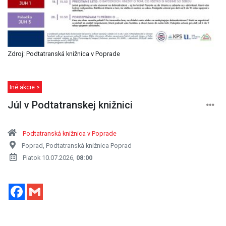
Zdroj: Podtatranská knižnica v Poprade
Iné akcie >
Júl v Podtatranskej knižnici
Podtatranská knižnica v Poprade
Poprad, Podtatranská knižnica Poprad
Piatok 10.07.2026,
08:00
Facebook
Gmail