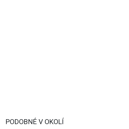
PODOBNÉ V OKOLÍ