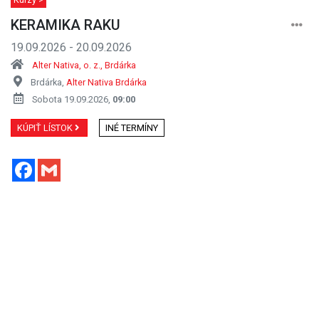
KERAMIKA RAKU
19.09.2026 - 20.09.2026
Alter Nativa, o. z., Brdárka
Brdárka,
Alter Nativa Brdárka
Sobota 19.09.2026,
09:00
KÚPIŤ LÍSTOK
INÉ TERMÍNY
Facebook
Gmail