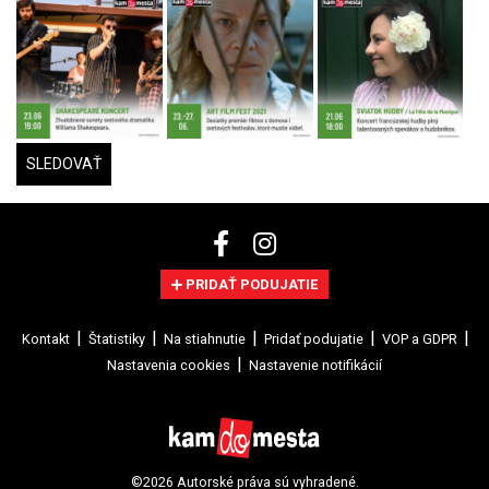
SLEDOVAŤ
PRIDAŤ PODUJATIE
Kontakt
Štatistiky
Na stiahnutie
Pridať podujatie
VOP a GDPR
Nastavenia cookies
Nastavenie notifikácií
©2026 Autorské práva sú vyhradené.