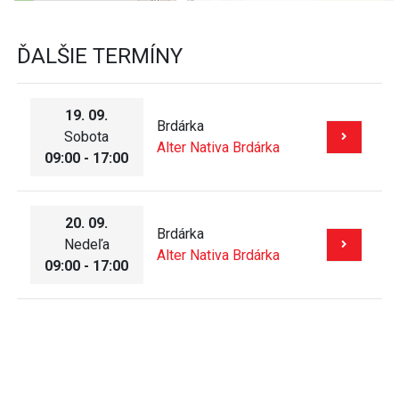
ĎALŠIE TERMÍNY
19. 09.
Brdárka
Sobota
Alter Nativa Brdárka
09:00 - 17:00
20. 09.
Brdárka
Nedeľa
Alter Nativa Brdárka
09:00 - 17:00