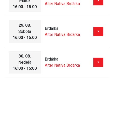
Piatok
Alter Nativa Brdárka
16:00 - 15:00
29. 08.
Brdárka
Sobota
Alter Nativa Brdárka
16:00 - 15:00
30. 08.
Brdárka
Nedeľa
Alter Nativa Brdárka
16:00 - 15:00