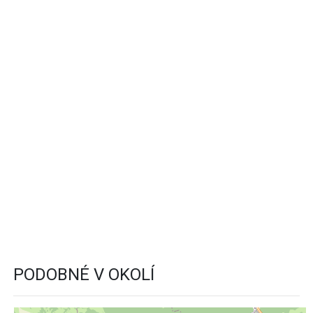
PODOBNÉ V OKOLÍ