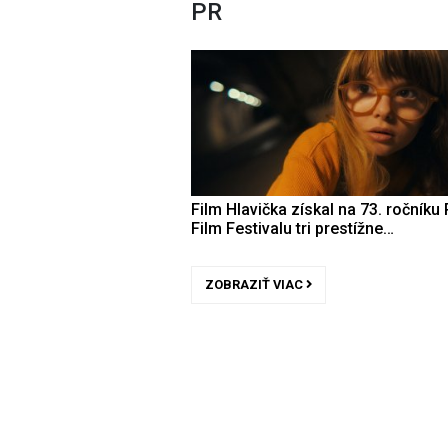
PR
Film Hlavička získal na 73. ročníku 
Film Festivalu tri prestížne…
ZOBRAZIŤ VIAC