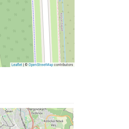
Leaflet
| ©
OpenStreetMap
contributors