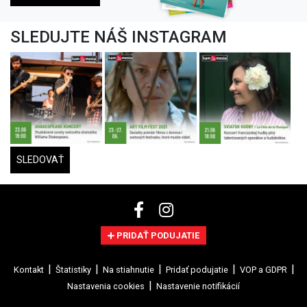
SLEDUJTE NÁŠ INSTAGRAM
SLEDOVAŤ
PRIDAŤ PODUJATIE
Kontakt
Štatistiky
Na stiahnutie
Pridať podujatie
VOP a GDPR
Nastavenia cookies
Nastavenie notifikácií