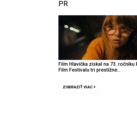
PR
Film Hlavička získal na 73. ročníku 
Film Festivalu tri prestížne…
ZOBRAZIŤ VIAC