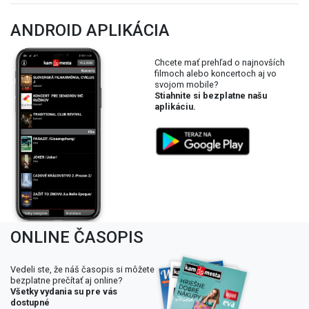
ANDROID APLIKÁCIA
Chcete mať prehľad o najnovších
filmoch alebo koncertoch aj vo
svojom mobile?
Stiahnite si bezplatne našu
aplikáciu.
ONLINE ČASOPIS
Vedeli ste, že náš časopis si môžete
bezplatne prečítať aj online?
Všetky vydania su pre vás
dostupné