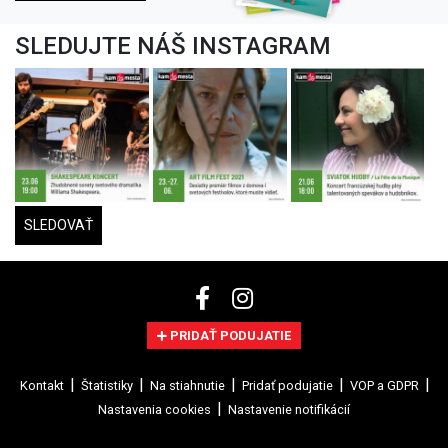
SLEDUJTE NÁŠ INSTAGRAM
SLEDOVAŤ
PRIDAŤ PODUJATIE
Kontakt
Štatistiky
Na stiahnutie
Pridať podujatie
VOP a GDPR
Nastavenia cookies
Nastavenie notifikácií