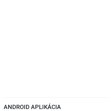
ANDROID APLIKÁCIA