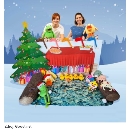
Zdroj: Goout.net