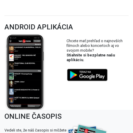
ANDROID APLIKÁCIA
Chcete mať prehľad o najnovších
filmoch alebo koncertoch aj vo
svojom mobile?
Stiahnite si bezplatne našu
aplikáciu.
ONLINE ČASOPIS
Vedeli ste, že náš časopis si môžete