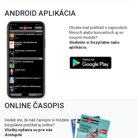
ANDROID APLIKÁCIA
Chcete mať prehľad o najnovších
filmoch alebo koncertoch aj vo
svojom mobile?
Stiahnite si bezplatne našu
aplikáciu.
ONLINE ČASOPIS
Vedeli ste, že náš časopis si môžete
bezplatne prečítať aj online?
Všetky vydania su pre vás
dostupné