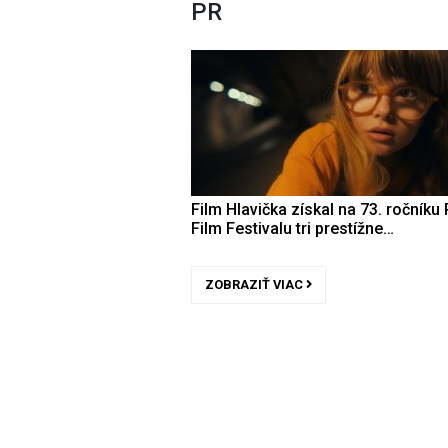
PR
Film Hlavička získal na 73. ročníku 
Film Festivalu tri prestížne…
ZOBRAZIŤ VIAC