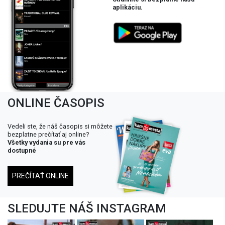
aplikáciu.
ONLINE ČASOPIS
Vedeli ste, že náš časopis si môžete
bezplatne prečítať aj online?
Všetky vydania su pre vás
dostupné
PREČÍTAŤ ONLINE
SLEDUJTE NÁŠ INSTAGRAM