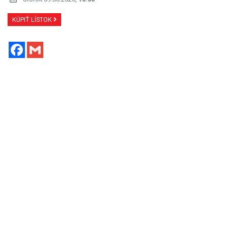
KÚPIŤ LÍSTOK
Facebook
Gmail