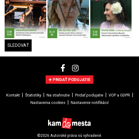
SLEDOVAŤ
PRIDAŤ PODUJATIE
Kontakt
Štatistiky
Na stiahnutie
Pridať podujatie
VOP a GDPR
Nastavenia cookies
Nastavenie notifikácií
©2026 Autorské práva sú vyhradené.