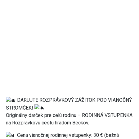
DARUJTE ROZPRÁVKOVÝ ZÁŽITOK POD VIANOČNÝ
STROMČEK!
Originálny darček pre celú rodinu – RODINNÁ VSTUPENKA
na Rozprávkovú cestu hradom Beckov.
Cena vianočnej rodinnej vstupenky: 30 € (bežná