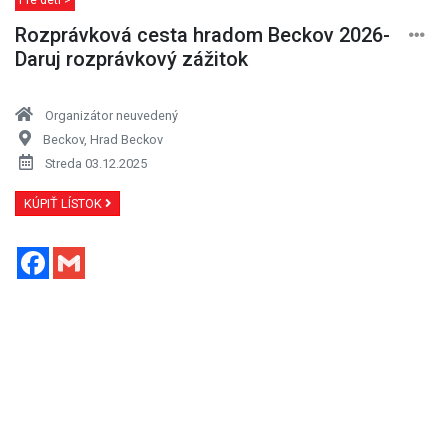
Rozprávková cesta hradom Beckov 2026-
Daruj rozprávkový zážitok
Organizátor neuvedený
Beckov, Hrad Beckov
Streda 03.12.2025
KÚPIŤ LÍSTOK
Facebook
Gmail