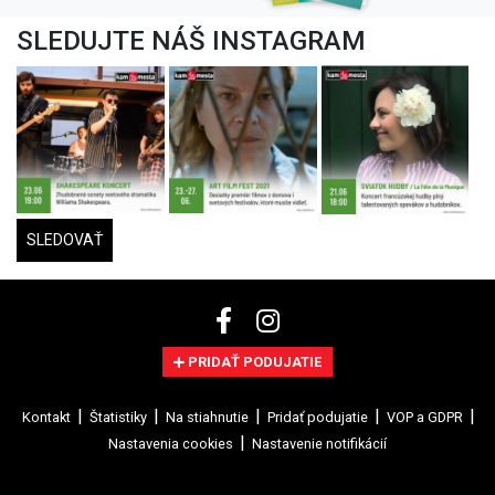
SLEDUJTE NÁŠ INSTAGRAM
SLEDOVAŤ
PRIDAŤ PODUJATIE
Kontakt
Štatistiky
Na stiahnutie
Pridať podujatie
VOP a GDPR
Nastavenia cookies
Nastavenie notifikácií