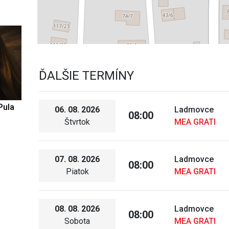
ĎALŠIE TERMÍNY
Pula
06. 08. 2026
Ladmovce
08:00
Štvrtok
MEA GRATI
07. 08. 2026
Ladmovce
08:00
Piatok
MEA GRATI
08. 08. 2026
Ladmovce
08:00
Sobota
MEA GRATI