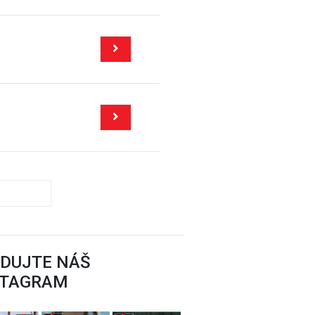
EDUJTE NÁŠ
STAGRAM