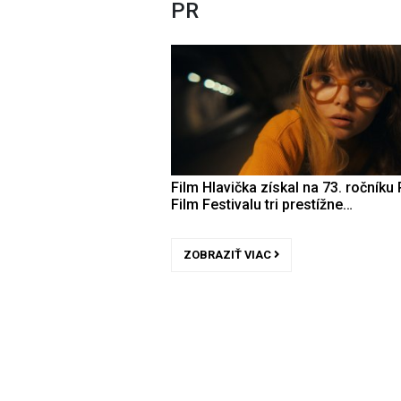
PR
Film Hlavička získal na 73. ročníku 
Film Festivalu tri prestížne…
ZOBRAZIŤ VIAC