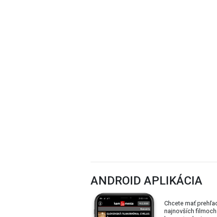
ANDROID APLIKÁCIA
Chcete mať prehľa
najnovších filmoch