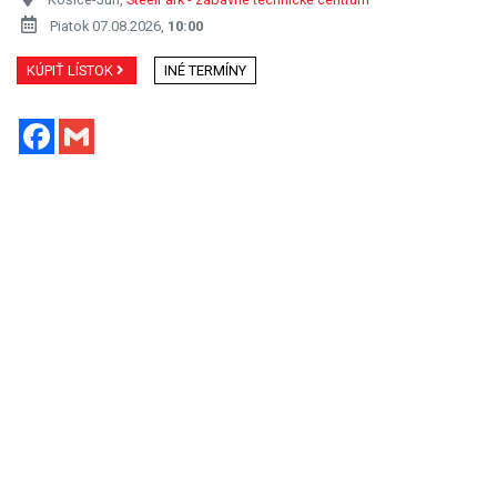
Piatok 07.08.2026,
10:00
KÚPIŤ LÍSTOK
INÉ TERMÍNY
Facebook
Gmail