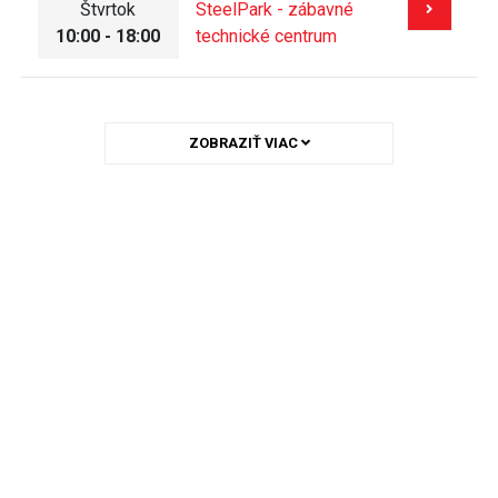
Štvrtok
SteelPark - zábavné
10:00 - 18:00
technické centrum
ZOBRAZIŤ VIAC