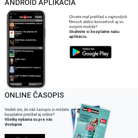
ANDROID APLIKÁCIA
Chcete mať prehľad o najnovších
filmoch alebo koncertoch aj vo
svojom mobile?
Stiahnite si bezplatne našu
aplikáciu.
ONLINE ČASOPIS
Vedeli ste, že náš časopis si môžete
bezplatne prečítať aj online?
Všetky vydania su pre vás
dostupné