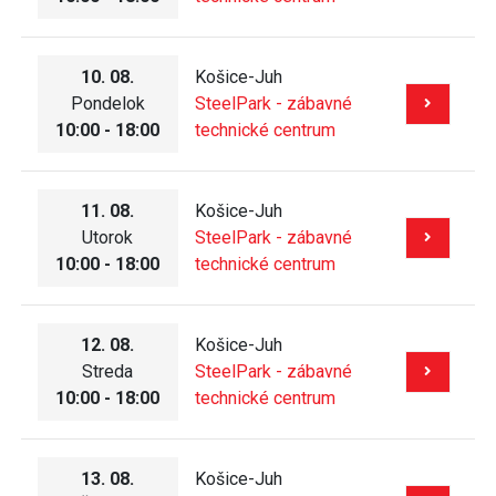
10. 08.
Košice-Juh
Pondelok
SteelPark - zábavné
10:00 - 18:00
technické centrum
11. 08.
Košice-Juh
Utorok
SteelPark - zábavné
10:00 - 18:00
technické centrum
12. 08.
Košice-Juh
Streda
SteelPark - zábavné
10:00 - 18:00
technické centrum
13. 08.
Košice-Juh