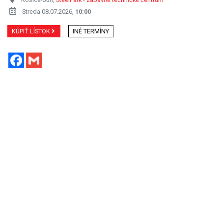
Streda 08.07.2026,
10:00
KÚPIŤ LÍSTOK
INÉ TERMÍNY
Facebook
Gmail