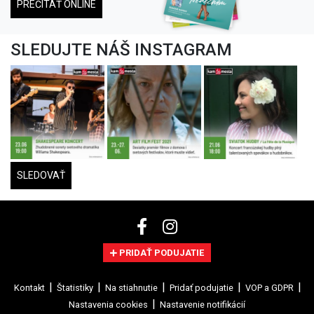
PREČÍTAŤ ONLINE
SLEDUJTE NÁŠ INSTAGRAM
SLEDOVAŤ
PRIDAŤ PODUJATIE
Kontakt
Štatistiky
Na stiahnutie
Pridať podujatie
VOP a GDPR
Nastavenia cookies
Nastavenie notifikácií