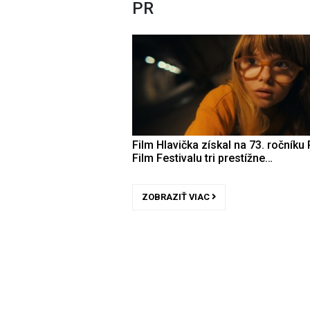
PR
Film Hlavička získal na 73. ročníku 
Film Festivalu tri prestížne…
ZOBRAZIŤ VIAC