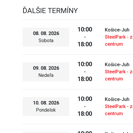
ĎALŠIE TERMÍNY
10:00
Košice-Juh
08. 08. 2026
-
SteelPark - 
Sobota
18:00
centrum
10:00
Košice-Juh
09. 08. 2026
-
SteelPark - 
Nedeľa
18:00
centrum
10:00
Košice-Juh
10. 08. 2026
-
SteelPark - 
Pondelok
18:00
centrum