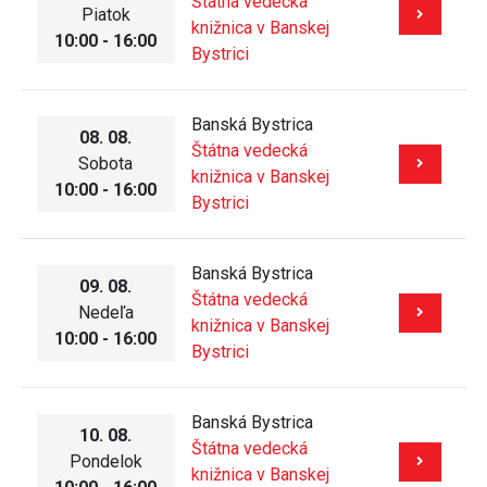
Štátna vedecká
Piatok
knižnica v Banskej
10:00 - 16:00
Bystrici
Banská Bystrica
08. 08.
Štátna vedecká
Sobota
knižnica v Banskej
10:00 - 16:00
Bystrici
Banská Bystrica
09. 08.
Štátna vedecká
Nedeľa
knižnica v Banskej
10:00 - 16:00
Bystrici
Banská Bystrica
10. 08.
Štátna vedecká
Pondelok
knižnica v Banskej