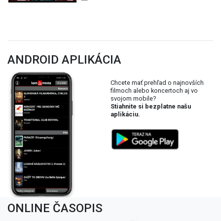
ANDROID APLIKÁCIA
Chcete mať prehľad o najnovších
filmoch alebo koncertoch aj vo
svojom mobile?
Stiahnite si bezplatne našu
aplikáciu.
ONLINE ČASOPIS