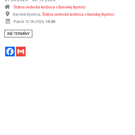
Štátna vedecká knižnica v Banskej Bystrici
Banská Bystrica,
Štátna vedecká knižnica v Banskej Bystrici
Piatok 12.06.2026,
10:00
INÉ TERMÍNY
Facebook
Gmail