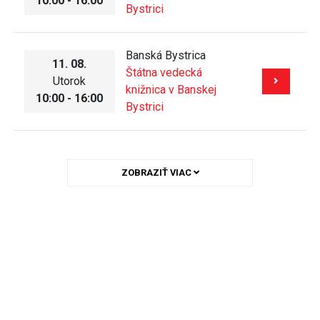
10:00 - 16:00
Bystrici
Banská Bystrica
11. 08.
Štátna vedecká
Utorok
knižnica v Banskej
10:00 - 16:00
Bystrici
ZOBRAZIŤ VIAC