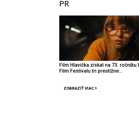
PR
Film Hlavička získal na 73. ročníku 
Film Festivalu tri prestížne…
ZOBRAZIŤ VIAC